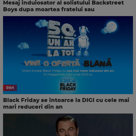
Mesaj induiosator al solistului Backstreet
Boys dupa moartea fratelui sau
Stiri
Black Friday se întoarce la DIGI cu cele mai
mari reduceri din an