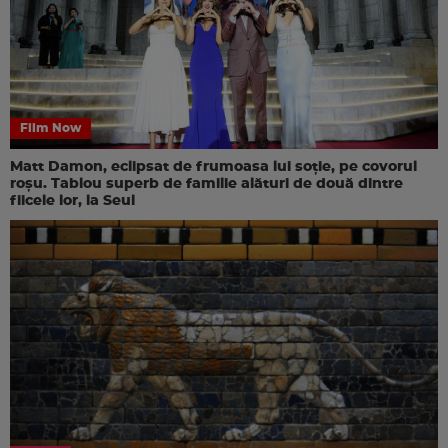
Film Now
Matt Damon, eclipsat de frumoasa lui soție, pe covorul
roșu. Tablou superb de familie alături de două dintre
fiicele lor, la Seul