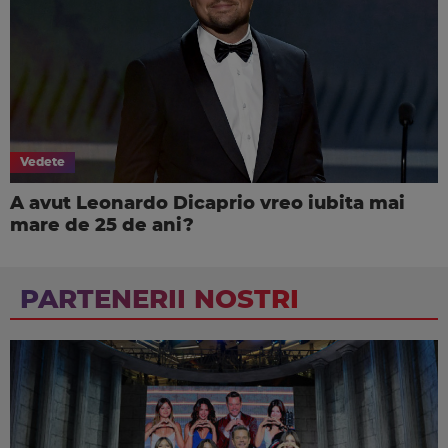
Vedete
A avut Leonardo Dicaprio vreo iubita mai
mare de 25 de ani?
PARTENERII NOSTRI