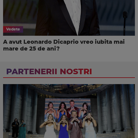
Vedete
A avut Leonardo Dicaprio vreo iubita mai
mare de 25 de ani?
PARTENERII NOSTRI