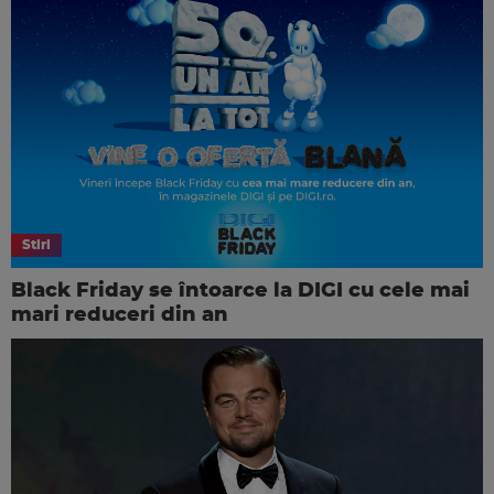
Stiri
Black Friday se întoarce la DIGI cu cele mai
mari reduceri din an