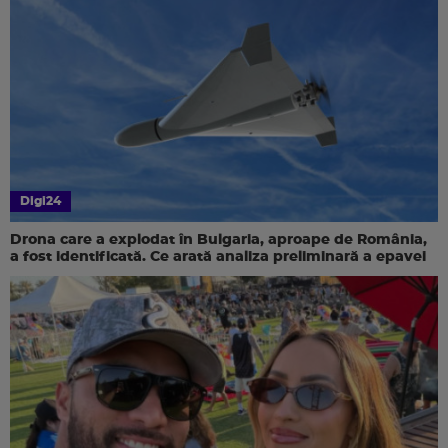
Digi24
Drona care a explodat în Bulgaria, aproape de România,
a fost identificată. Ce arată analiza preliminară a epavei