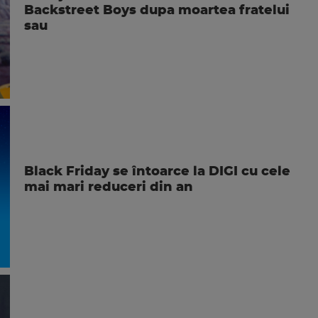
Backstreet Boys dupa moartea fratelui
sau
Black Friday se întoarce la DIGI cu cele
mai mari reduceri din an