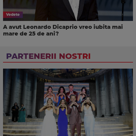
Vedete
A avut Leonardo Dicaprio vreo iubita mai
mare de 25 de ani?
PARTENERII NOSTRI