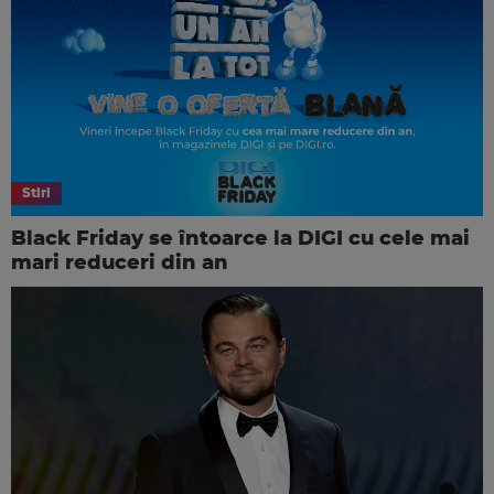
Stiri
Black Friday se întoarce la DIGI cu cele mai
mari reduceri din an