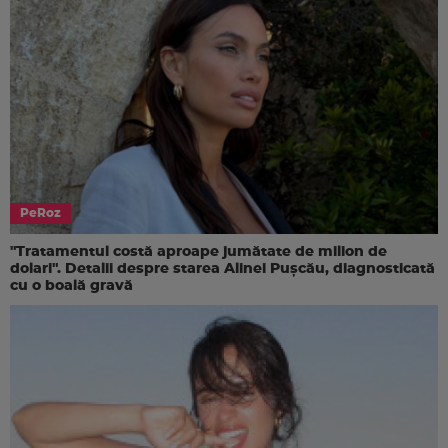
PeRoz
"Tratamentul costă aproape jumătate de milion de
dolari". Detalii despre starea Alinei Pușcău, diagnosticată
cu o boală gravă