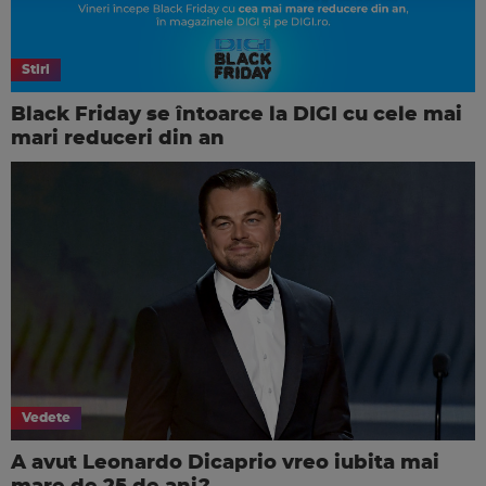
Stiri
Black Friday se întoarce la DIGI cu cele mai
mari reduceri din an
Vedete
A avut Leonardo Dicaprio vreo iubita mai