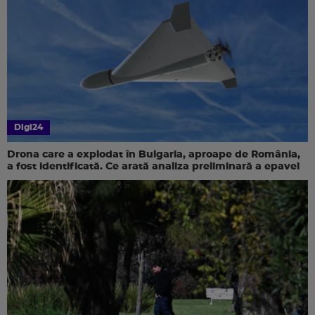
Digi24
Drona care a explodat în Bulgaria, aproape de România,
a fost identificată. Ce arată analiza preliminară a epavei