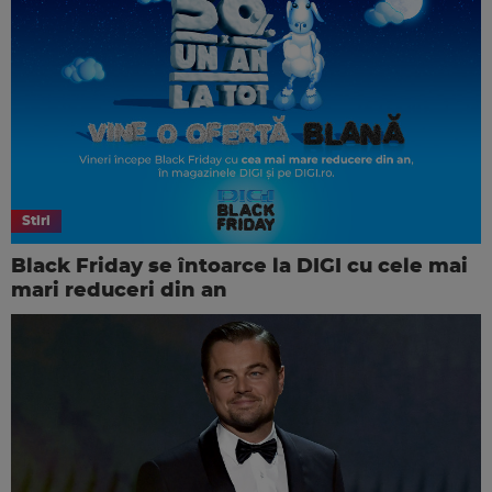
Stiri
Black Friday se întoarce la DIGI cu cele mai
mari reduceri din an