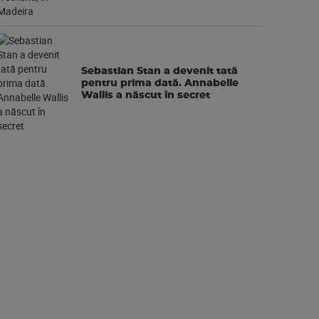
Sebastian Stan a devenit tată
pentru prima dată. Annabelle
Wallis a născut în secret