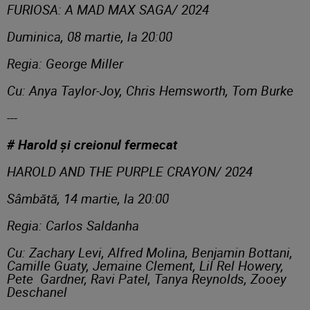
FURIOSA: A MAD MAX SAGA/ 2024
Duminica, 08 martie, la 20:00
Regia: George Miller
Cu: Anya Taylor-Joy, Chris Hemsworth, Tom Burke
---
# Harold și creionul fermecat
HAROLD AND THE PURPLE CRAYON/ 2024
Sâmbătă, 14 martie, la 20:00
Regia: Carlos Saldanha
Cu: Zachary Levi, Alfred Molina, Benjamin Bottani,
Camille Guaty, Jemaine Clement, Lil Rel Howery,
Pete Gardner, Ravi Patel, Tanya Reynolds, Zooey
Deschanel