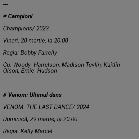
---
# Campioni
Champions/ 2023
Vineri, 20 martie, la 20:00
Regia: Bobby Farrelly
Cu: Woody Harrelson, Madison Tevlin, Kaitlin
Olson, Ernie Hudson
---
# Venom: Ultimul dans
VENOM: THE LAST DANCE/ 2024
Duminică, 29 martie, la 20:00
Regia: Kelly Marcel