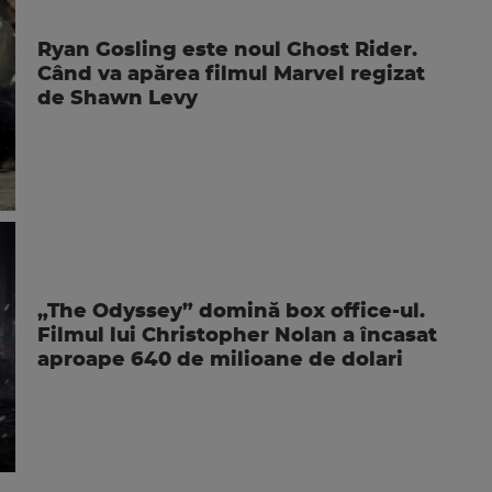
Ryan Gosling este noul Ghost Rider.
Când va apărea filmul Marvel regizat
de Shawn Levy
„The Odyssey” domină box office-ul.
Filmul lui Christopher Nolan a încasat
aproape 640 de milioane de dolari