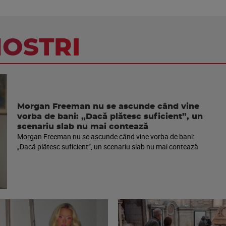
NOSTRI
Morgan Freeman nu se ascunde când vine
vorba de bani: „Dacă plătesc suficient”, un
scenariu slab nu mai contează
Morgan Freeman nu se ascunde când vine vorba de bani:
„Dacă plătesc suficient”, un scenariu slab nu mai contează