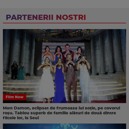
PARTENERII NOSTRI
Film Now
Matt Damon, eclipsat de frumoasa lui soție, pe covorul
roșu. Tablou superb de familie alături de două dintre
fiicele lor, la Seul