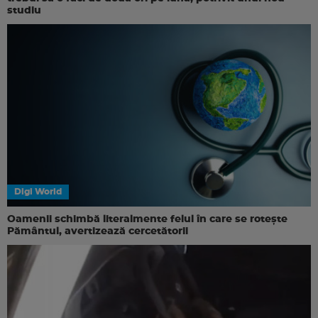
studiu
Digi World
Oamenii schimbă literalmente felul în care se rotește
Pământul, avertizează cercetătorii