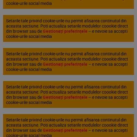
cookie-urile social media
Setarile tale privind cookie-urile nu permit afisarea continutul din
aceasta sectiune. Poti actualiza setarile modulelor coookie direct
din browser sau de
Gestionați preferințele
– e nevoie sa accepti
cookie-urile social media
Setarile tale privind cookie-urile nu permit afisarea continutul din
aceasta sectiune. Poti actualiza setarile modulelor coookie direct
din browser sau de
Gestionați preferințele
– e nevoie sa accepti
cookie-urile social media
Setarile tale privind cookie-urile nu permit afisarea continutul din
aceasta sectiune. Poti actualiza setarile modulelor coookie direct
din browser sau de
Gestionați preferințele
– e nevoie sa accepti
cookie-urile social media
Setarile tale privind cookie-urile nu permit afisarea continutul din
aceasta sectiune. Poti actualiza setarile modulelor coookie direct
din browser sau de
Gestionați preferințele
– e nevoie sa accepti
cookie-urile social media