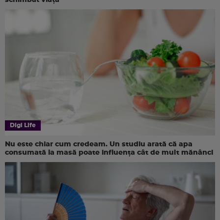
Digi Life
Nu este chiar cum credeam. Un studiu arată că apa
consumată la masă poate influența cât de mult mănânci