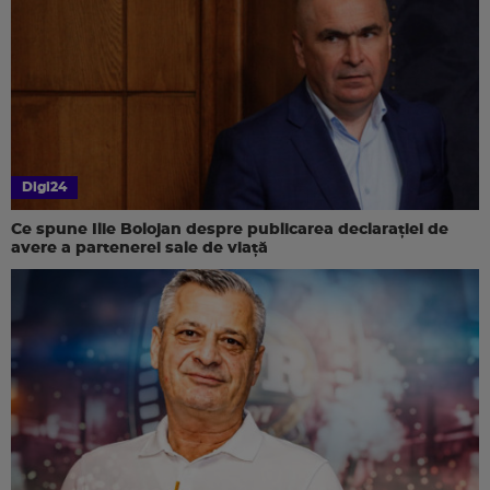
Digi24
Ce spune Ilie Bolojan despre publicarea declarației de
avere a partenerei sale de viață