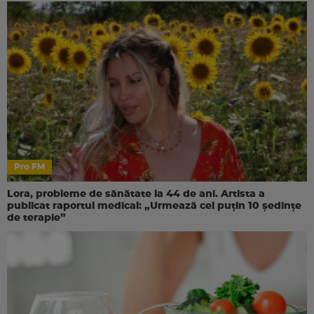
Pro FM
Lora, probleme de sănătate la 44 de ani. Artista a
publicat raportul medical: „Urmează cel puțin 10 ședințe
de terapie”