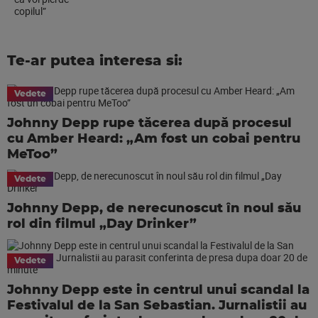
Te-ar putea interesa si:
Vedete
Johnny Depp rupe tăcerea după procesul
cu Amber Heard: „Am fost un cobai pentru
MeToo”
Vedete
Johnny Depp, de nerecunoscut în noul său
rol din filmul „Day Drinker”
Vedete
Johnny Depp este in centrul unui scandal la
Festivalul de la San Sebastian. Jurnalistii au