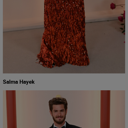
Salma Hayek