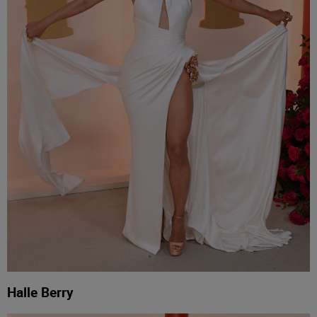
Halle Berry