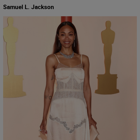
Samuel L. Jackson