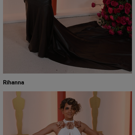
Rihanna