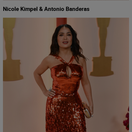
Nicole Kimpel & Antonio Banderas