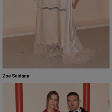
Zoe Saldana