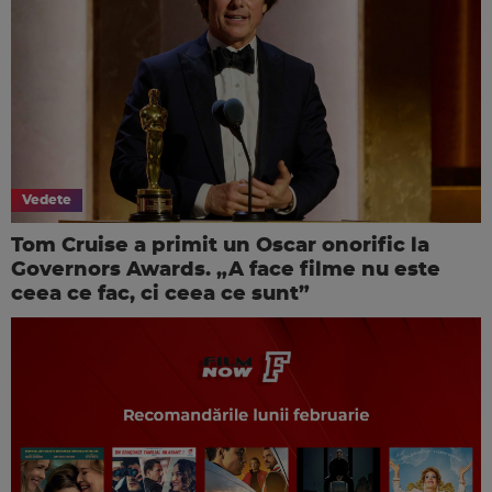
Vedete
Tom Cruise a primit un Oscar onorific la
Governors Awards. „A face filme nu este
ceea ce fac, ci ceea ce sunt”