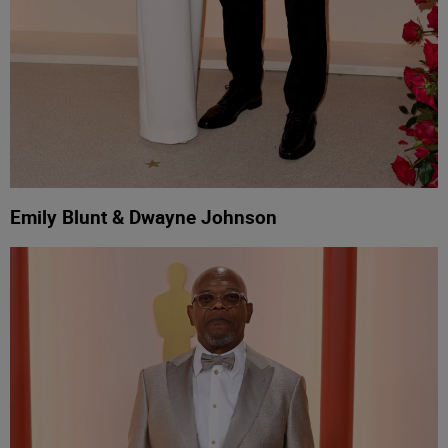
Emily Blunt & Dwayne Johnson