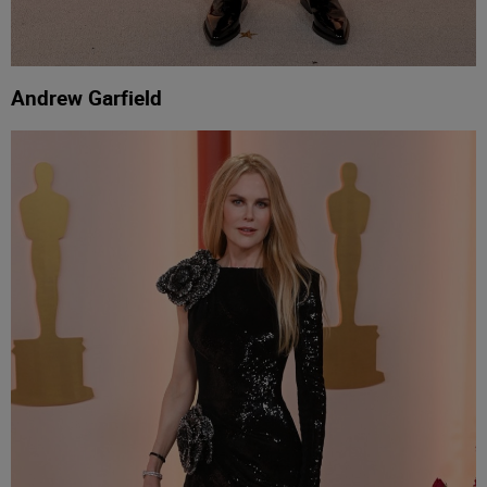
Andrew Garfield