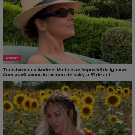
PeRoz
Transformarea Andreei Marin este imposibil de ignorat.
Cum arată acum, în costum de baie, la 51 de ani