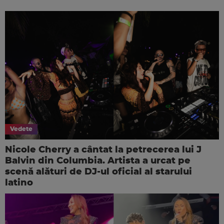
Vedete
Nicole Cherry a cântat la petrecerea lui J
Balvin din Columbia. Artista a urcat pe
scenă alături de DJ-ul oficial al starului
latino