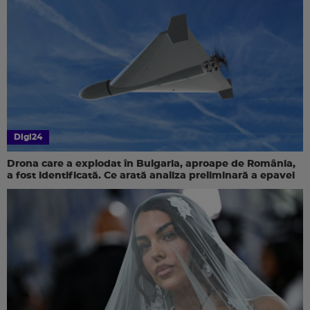
Digi24
Drona care a explodat în Bulgaria, aproape de România,
a fost identificată. Ce arată analiza preliminară a epavei