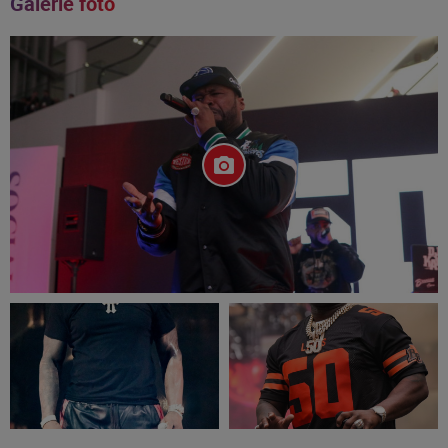
Galerie foto