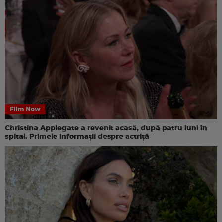
Film Now
Christina Applegate a revenit acasă, după patru luni în
spital. Primele informații despre actriță