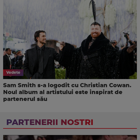
Vedete
Sam Smith s-a logodit cu Christian Cowan.
Noul album al artistului este inspirat de
partenerul său
PARTENERII NOSTRI