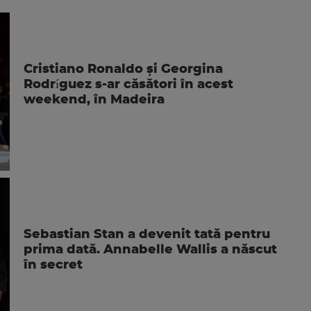
Cristiano Ronaldo și Georgina
Rodríguez s-ar căsători în acest
weekend, în Madeira
Sebastian Stan a devenit tată pentru
prima dată. Annabelle Wallis a născut
în secret