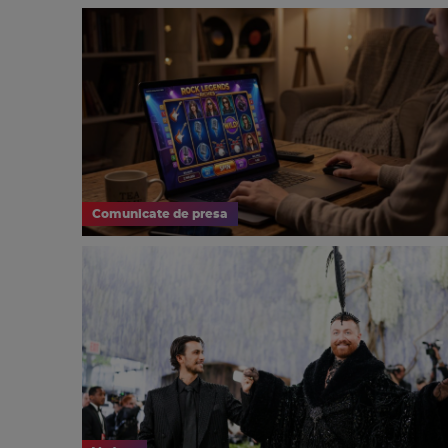
Comunicate de presa