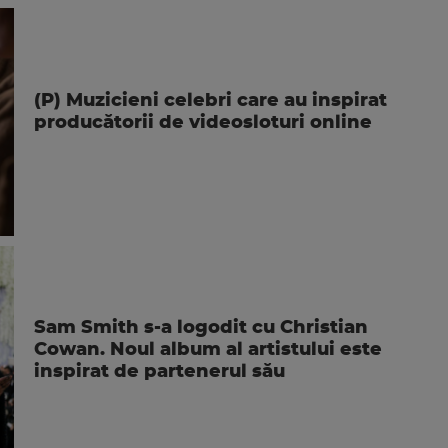
(P) Muzicieni celebri care au inspirat
producătorii de videosloturi online
Sam Smith s-a logodit cu Christian
Cowan. Noul album al artistului este
inspirat de partenerul său