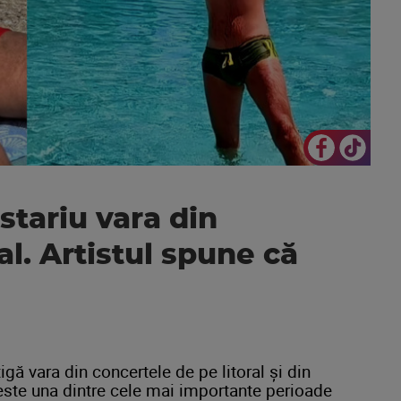
stariu vara din
al. Artistul spune că
igă vara din concertele de pe litoral și din
 este una dintre cele mai importante perioade