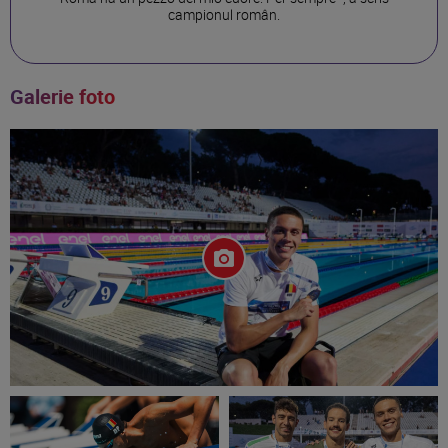
campionul român.
Galerie foto