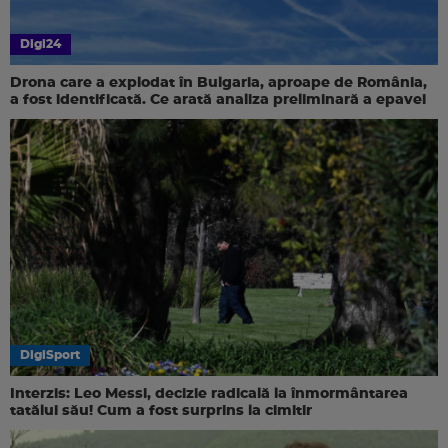
Digi24
Drona care a explodat în Bulgaria, aproape de România,
a fost identificată. Ce arată analiza preliminară a epavei
DigiSport
Interzis: Leo Messi, decizie radicală la înmormântarea
tatălui său! Cum a fost surprins la cimitir