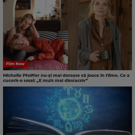
Film Now
Michelle Pfeiffer nu-și mai dorește să joace în filme. Ce a
cucerit-o total: „E mult mai distractiv”