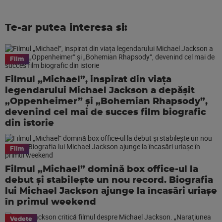
Te-ar putea interesa si:
Film
Filmul „Michael”, inspirat din viața
legendarului Michael Jackson a depășit
„Oppenheimer” și „Bohemian Rhapsody”,
devenind cel mai de succes film biografic
din istorie
Film
Filmul „Michael” domină box office-ul la
debut și stabilește un nou record. Biografia
lui Michael Jackson ajunge la încasări uriașe
în primul weekend
Vedete