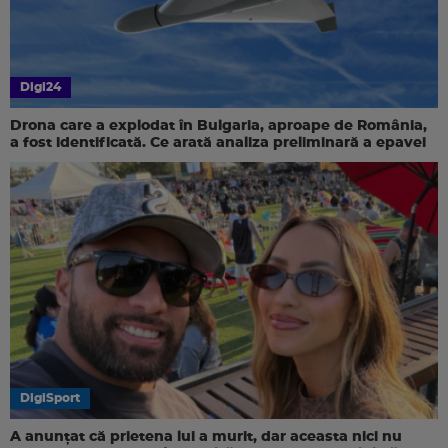
Digi24
Drona care a explodat în Bulgaria, aproape de România,
a fost identificată. Ce arată analiza preliminară a epavei
DigiSport
A anunțat că prietena lui a murit, dar aceasta nici nu