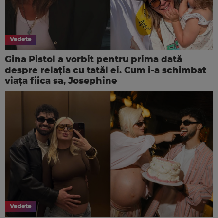
Vedete
Gina Pistol a vorbit pentru prima dată
despre relația cu tatăl ei. Cum i-a schimbat
viața fiica sa, Josephine
Vedete