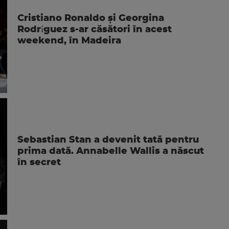
Cristiano Ronaldo și Georgina
Rodríguez s-ar căsători în acest
weekend, în Madeira
Sebastian Stan a devenit tată pentru
prima dată. Annabelle Wallis a născut
în secret