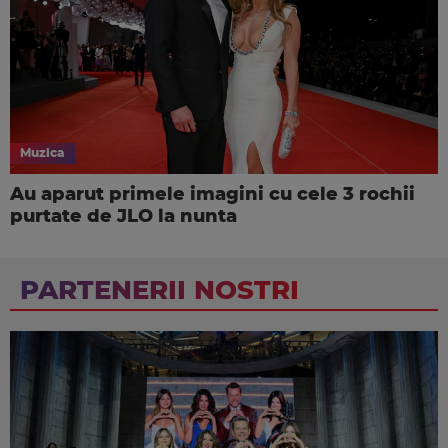
Muzica
Au aparut primele imagini cu cele 3 rochii
purtate de JLO la nunta
PARTENERII NOSTRI