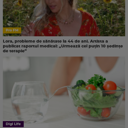
Pro FM
Lora, probleme de sănătate la 44 de ani. Artista a
publicat raportul medical: „Urmează cel puțin 10 ședințe
de terapie”
Digi Life