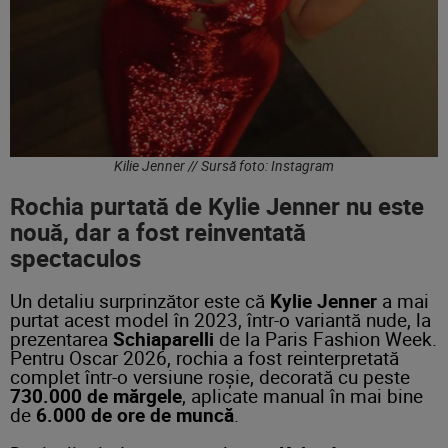
Kilie Jenner // Sursă foto: Instagram
Rochia purtată de Kylie Jenner nu este
nouă, dar a fost reinventată
spectaculos
Un detaliu surprinzător este că
Kylie Jenner
a mai
purtat acest model în 2023, într-o variantă nude, la
prezentarea
Schiaparelli
de la Paris Fashion Week.
Pentru Oscar 2026, rochia a fost reinterpretată
complet într-o versiune roșie, decorată cu peste
730.000 de mărgele
, aplicate manual în mai bine
de
6.000 de ore de muncă
.