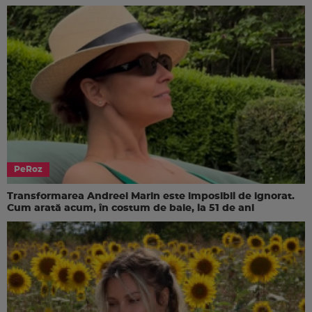
PeRoz
Transformarea Andreei Marin este imposibil de ignorat.
Cum arată acum, în costum de baie, la 51 de ani