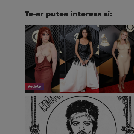
Te-ar putea interesa si:
Vedete