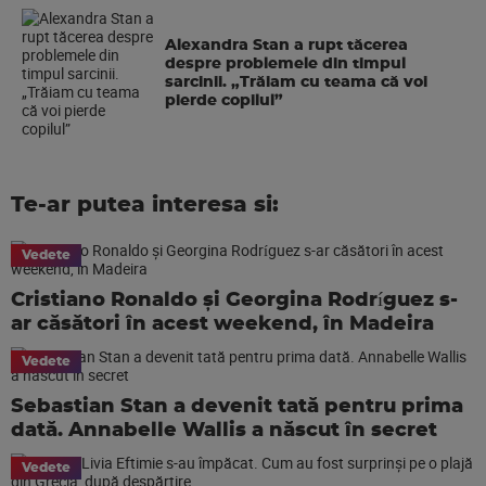
Alexandra Stan a rupt tăcerea
despre problemele din timpul
sarcinii. „Trăiam cu teama că voi
pierde copilul”
Te-ar putea interesa si:
Vedete
Cristiano Ronaldo și Georgina Rodríguez s-
ar căsători în acest weekend, în Madeira
Vedete
Sebastian Stan a devenit tată pentru prima
dată. Annabelle Wallis a născut în secret
Vedete