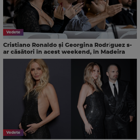
Vedete
Cristiano Ronaldo și Georgina Rodríguez s-
ar căsători în acest weekend, în Madeira
Vedete