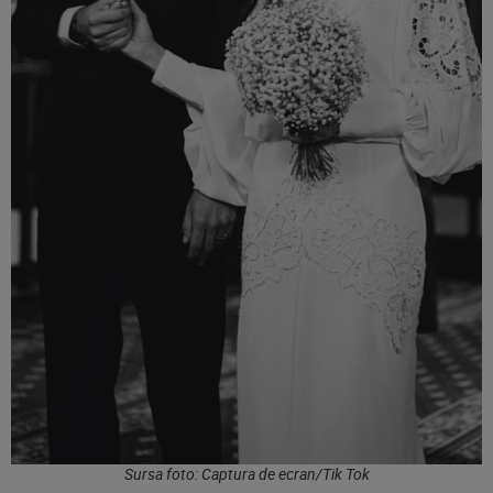
Sursa foto: Captura de ecran/Tik Tok