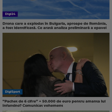
Digi24
Drona care a explodat în Bulgaria, aproape de România,
a fost identificată. Ce arată analiza preliminară a epavei
DigiSport
”Pachet de 6 cifre” + 50.000 de euro pentru amanta lui
Infantino? Comunicat vehement