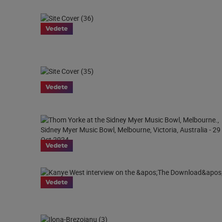
Vedete
Vedete
Vedete
Vedete