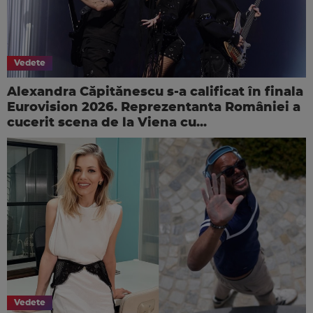
Vedete
Alexandra Căpitănescu s-a calificat în finala
Eurovision 2026. Reprezentanta României a
cucerit scena de la Viena cu...
Vedete