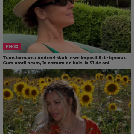
PeRoz
Transformarea Andreei Marin este imposibil de ignorat.
Cum arată acum, în costum de baie, la 51 de ani