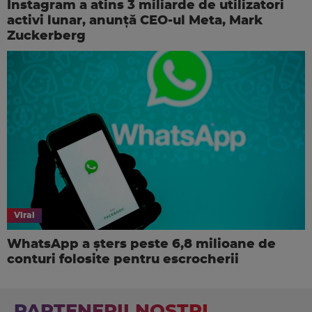
Instagram a atins 3 miliarde de utilizatori
activi lunar, anunţă CEO-ul Meta, Mark
Zuckerberg
Viral
WhatsApp a șters peste 6,8 milioane de
conturi folosite pentru escrocherii
PARTENERII NOSTRI