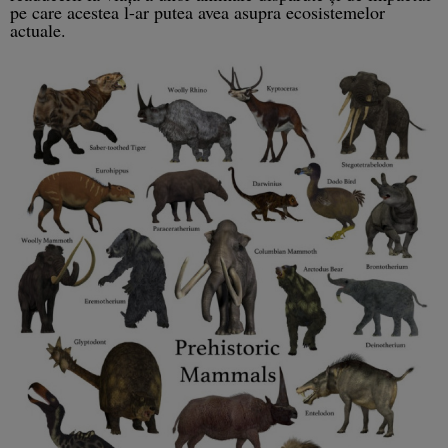
pe care acestea l-ar putea avea asupra ecosistemelor
actuale.