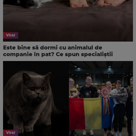
Viral
Este bine să dormi cu animalul de
companie în pat? Ce spun specialiștii
Viral