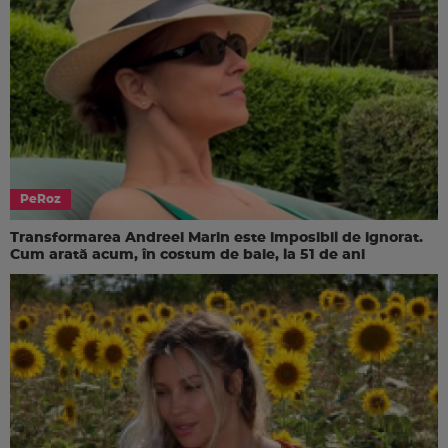
PeRoz
Transformarea Andreei Marin este imposibil de ignorat.
Cum arată acum, în costum de baie, la 51 de ani