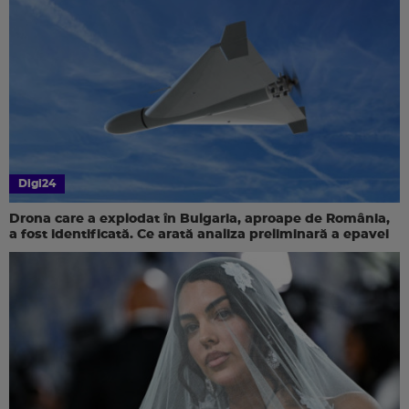
Digi24
Drona care a explodat în Bulgaria, aproape de România,
a fost identificată. Ce arată analiza preliminară a epavei