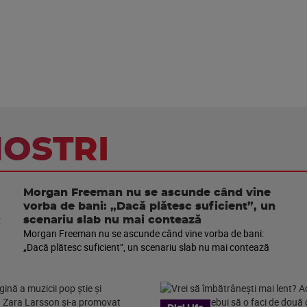
NOSTRI
Morgan Freeman nu se ascunde când vine
vorba de bani: „Dacă plătesc suficient”, un
scenariu slab nu mai contează
Morgan Freeman nu se ascunde când vine vorba de bani:
„Dacă plătesc suficient”, un scenariu slab nu mai contează