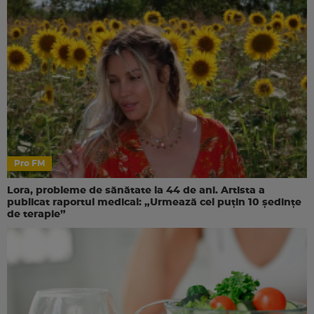
Pro FM
Lora, probleme de sănătate la 44 de ani. Artista a
publicat raportul medical: „Urmează cel puțin 10 ședințe
de terapie”