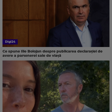
Digi24
Ce spune Ilie Bolojan despre publicarea declarației de
avere a partenerei sale de viață