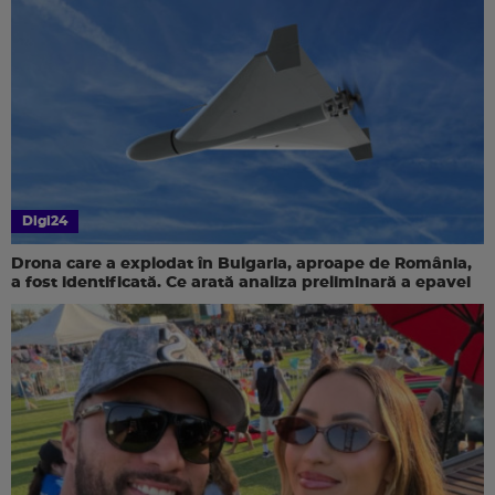
Digi24
Drona care a explodat în Bulgaria, aproape de România,
a fost identificată. Ce arată analiza preliminară a epavei