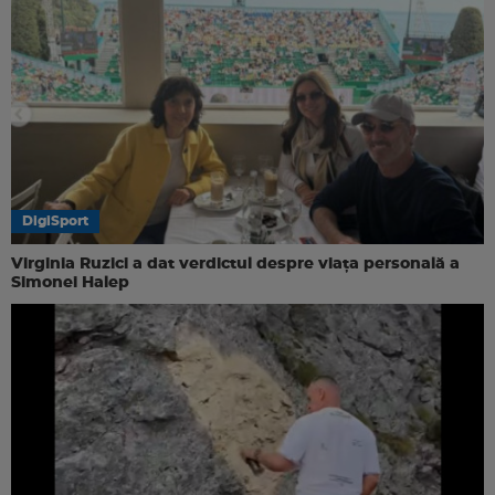
DigiSport
Virginia Ruzici a dat verdictul despre viața personală a
Simonei Halep