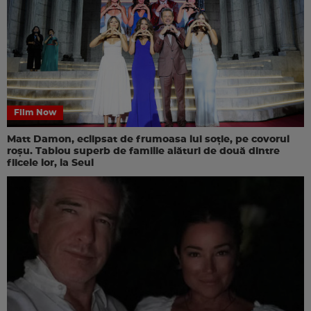
Film Now
Matt Damon, eclipsat de frumoasa lui soție, pe covorul
roșu. Tablou superb de familie alături de două dintre
fiicele lor, la Seul