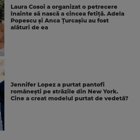
Laura Cosoi a organizat o petrecere
înainte să nască a cincea fetiță. Adela
Popescu și Anca Țurcașiu au fost
alături de ea
Jennifer Lopez a purtat pantofi
românești pe străzile din New York.
Cine a creat modelul purtat de vedetă?