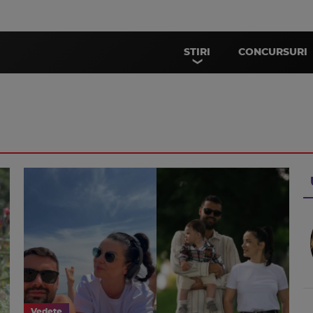
STIRI
CONCURSURI
Vedete