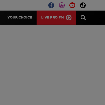
LIVE PRO FM
YOUR CHOICE