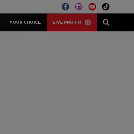
LIVE PRO FM
YOUR CHOICE