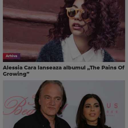
Arhiva
Alessia Cara lanseaza albumul „The Pains Of
Growing”