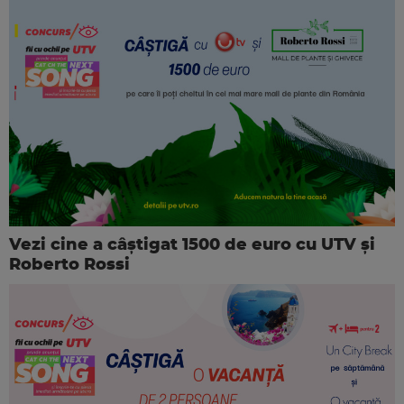
Vezi cine a câștigat 1500 de euro cu UTV și
Roberto Rossi