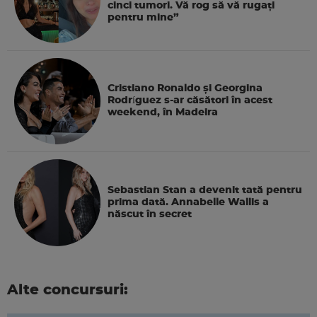
cinci tumori. Vă rog să vă rugați
pentru mine”
Cristiano Ronaldo și Georgina
Rodríguez s-ar căsători în acest
weekend, în Madeira
Sebastian Stan a devenit tată pentru
prima dată. Annabelle Wallis a
născut în secret
Alte concursuri: