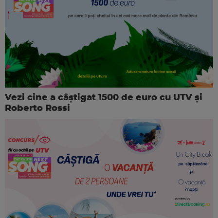
Vezi cine a câștigat 1500 de euro cu UTV și
Roberto Rossi