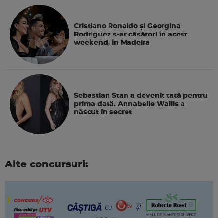
Cristiano Ronaldo și Georgina
Rodríguez s-ar căsători în acest
weekend, în Madeira
Sebastian Stan a devenit tată pentru
prima dată. Annabelle Wallis a
născut în secret
Alte concursuri: