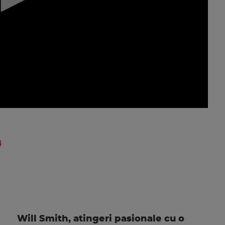
4
Will Smith, atingeri pasionale cu o