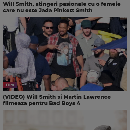
Will Smith, atingeri pasionale cu o femeie
care nu este Jada Pinkett Smith
Film
(VIDEO) Will Smith si Martin Lawrence
filmeaza pentru Bad Boys 4