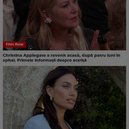
Film Now
Christina Applegate a revenit acasă, după patru luni în
spital. Primele informații despre actriță