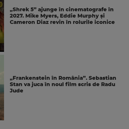
„Shrek 5” ajunge în cinematografe în
2027. Mike Myers, Eddie Murphy și
Cameron Diaz revin în rolurile iconice
„Frankenstein în România”. Sebastian
Stan va juca în noul film scris de Radu
Jude