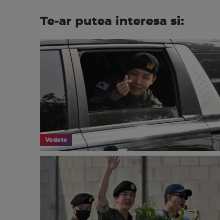
Te-ar putea interesa si:
Vedete